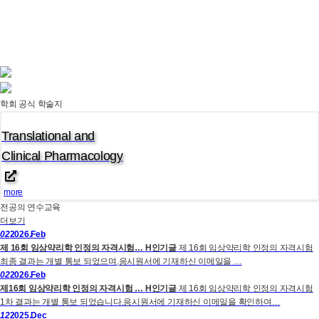
학회 공식 학술지
Translational and
Clinical Pharmacology
more
전공의 연수교육
더보기
02
2026.Feb
제 16회 임상약리학 인정의 자격시험…
H
인기글
제 16회 임상약리학 인정의 자격시험
최종 결과는 개별 통보 되었으며,응시원서에 기재하신 이메일을 …
02
2026.Feb
제16회 임상약리학 인정의 자격시험 …
H
인기글
제 16회 임상약리학 인정의 자격시험
1차 결과는 개별 통보 되었습니다.응시원서에 기재하신 이메일을 확인하여…
12
2025.Dec