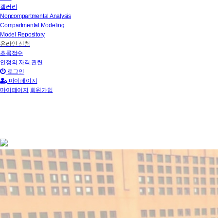
갤러리
Noncompartmental Analysis
Compartmental Modeling
Model Repository
온라인 신청
초록접수
인정의 자격 관련
로그인
마이페이지
마이페이지
회원가입