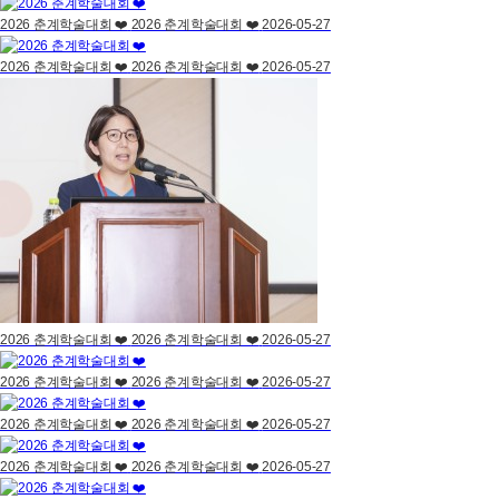
2026 춘계학술대회 ❤️
2026 춘계학술대회 ❤️
2026-05-27
2026 춘계학술대회 ❤️
2026 춘계학술대회 ❤️
2026-05-27
2026 춘계학술대회 ❤️
2026 춘계학술대회 ❤️
2026-05-27
2026 춘계학술대회 ❤️
2026 춘계학술대회 ❤️
2026-05-27
2026 춘계학술대회 ❤️
2026 춘계학술대회 ❤️
2026-05-27
2026 춘계학술대회 ❤️
2026 춘계학술대회 ❤️
2026-05-27